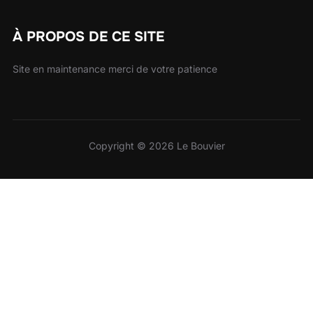
À PROPOS DE CE SITE
Site en maintenance merci de votre patience
Copyright © 2026 Le Bouvier